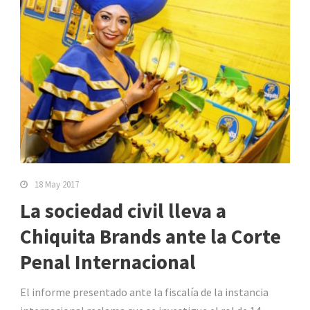
18 May 2017
La sociedad civil lleva a
Chiquita Brands ante la Corte
Penal Internacional
El informe presentado ante la fiscalía de la instancia