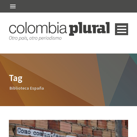
Tag
Biblioteca España