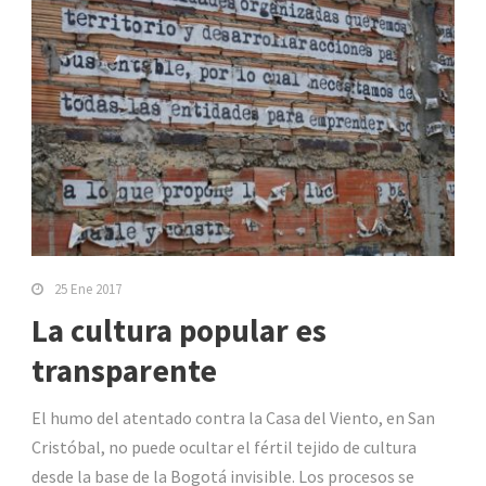
25 Ene 2017
La cultura popular es
transparente
El humo del atentado contra la Casa del Viento, en San
Cristóbal, no puede ocultar el fértil tejido de cultura
desde la base de la Bogotá invisible. Los procesos se