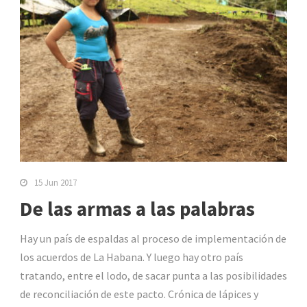
15 Jun 2017
De las armas a las palabras
Hay un país de espaldas al proceso de implementación de
los acuerdos de La Habana. Y luego hay otro país
tratando, entre el lodo, de sacar punta a las posibilidades
de reconciliación de este pacto. Crónica de lápices y