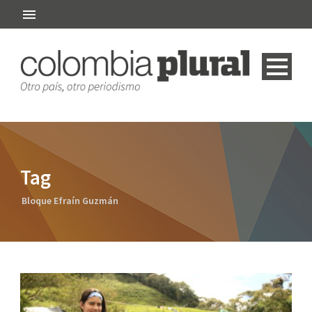
Tag
Bloque Efraín Guzmán