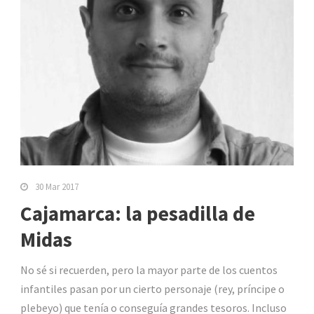
30 Mar 2017
Cajamarca: la pesadilla de
Midas
No sé si recuerden, pero la mayor parte de los cuentos
infantiles pasan por un cierto personaje (rey, príncipe o
plebeyo) que tenía o conseguía grandes tesoros. Incluso