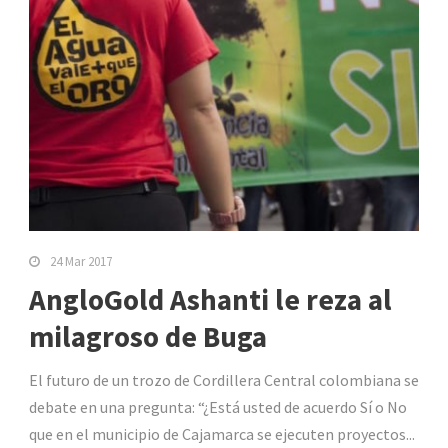
24 Mar 2017
AngloGold Ashanti le reza al
milagroso de Buga
El futuro de un trozo de Cordillera Central colombiana se
debate en una pregunta: “¿Está usted de acuerdo Sí o No
que en el municipio de Cajamarca se ejecuten proyectos...