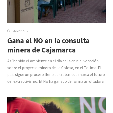
26 Mar 2017
Gana el NO en la consulta
minera de Cajamarca
Así ha sido el ambiente en el día de la crucial votación
sobre el proyecto minero de La Colosa, en el Tolima. El
país sigue un proceso lleno de trabas que marca el futuro
del extractivismo. El No ha ganado de forma arrolladora.