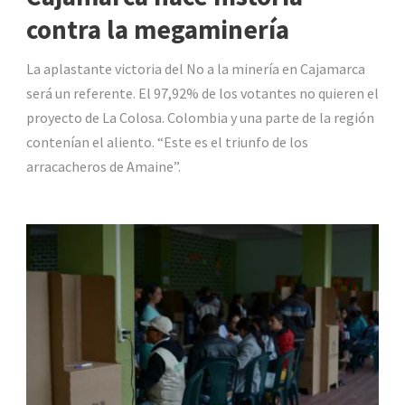
contra la megaminería
La aplastante victoria del No a la minería en Cajamarca
será un referente. El 97,92% de los votantes no quieren el
proyecto de La Colosa. Colombia y una parte de la región
contenían el aliento. “Este es el triunfo de los
arracacheros de Amaine”.