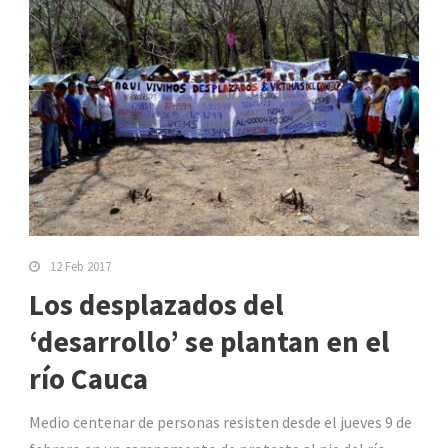
12 Feb 2017
Los desplazados del
‘desarrollo’ se plantan en el
río Cauca
Medio centenar de personas resisten desde el jueves 9 de