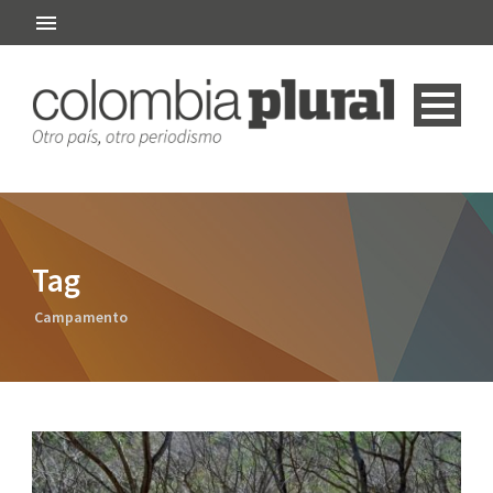
Tag
Campamento