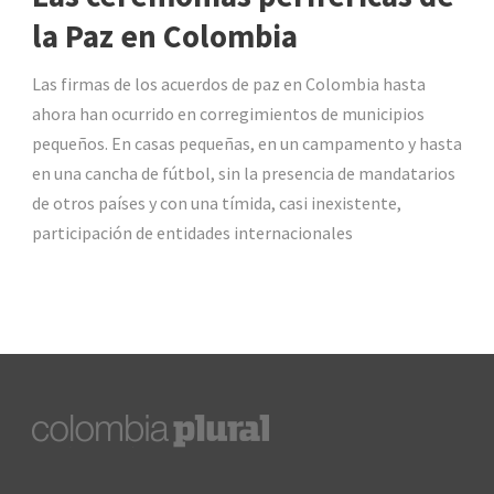
la Paz en Colombia
Las firmas de los acuerdos de paz en Colombia hasta
ahora han ocurrido en corregimientos de municipios
pequeños. En casas pequeñas, en un campamento y hasta
en una cancha de fútbol, sin la presencia de mandatarios
de otros países y con una tímida, casi inexistente,
participación de entidades internacionales