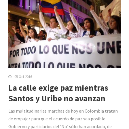
05 Oct 2016
La calle exige paz mientras
Santos y Uribe no avanzan
Las multitudinarias marchas de hoy en Colombia tratan
de empujar para que el acuerdo de paz sea posible.
Gobierno y partidarios del ‘No’ sólo han acordado, de