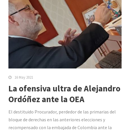
16 May 2021
La ofensiva ultra de Alejandro
Ordóñez ante la OEA
El destituido Procurador, perdedor de las primarias del
bloque de derechas en las anteriores elecciones y
recompensado con la embajada de Colombia ante la