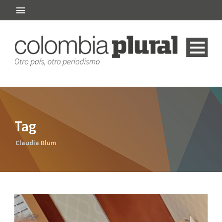
Tag
Claudia Blum