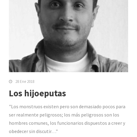
28 Ene 2018
Los hijoeputas
"Los monstruos existen pero son demasiado pocos para
ser realmente peligrosos; los más peligrosos son los
hombres comunes, los funcionarios dispuestos a creer y
obedecer sin discutir…"