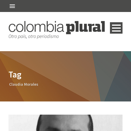
Tag
Claudia Morales