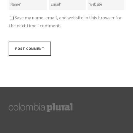
Save my name, email, and website in this browser for
the next time I comment.