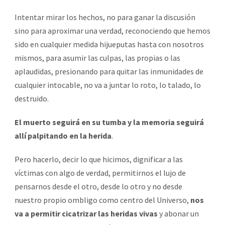
Intentar mirar los hechos, no para ganar la discusión
sino para aproximar una verdad, reconociendo que hemos
sido en cualquier medida hijueputas hasta con nosotros
mismos, para asumir las culpas, las propias o las
aplaudidas, presionando para quitar las inmunidades de
cualquier intocable, no va a juntar lo roto, lo talado, lo
destruido.
El muerto seguirá en su tumba y la memoria seguirá
allí palpitando en la herida
.
Pero hacerlo, decir lo que hicimos, dignificar a las
víctimas con algo de verdad, permitirnos el lujo de
pensarnos desde el otro, desde lo otro y no desde
nuestro propio ombligo como centro del Universo,
nos
va a permitir cicatrizar las heridas vivas
y abonar un