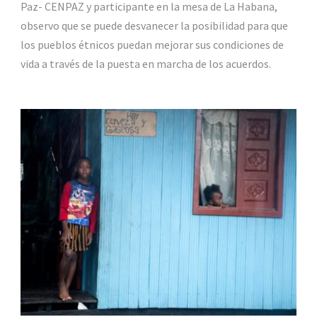
Paz- CENPAZ y participante en la mesa de La Habana,
observo que se puede desvanecer la posibilidad para que
los pueblos étnicos puedan mejorar sus condiciones de
vida a través de la puesta en marcha de los acuerdos.