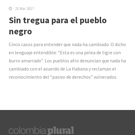
21 Mar 2017
Sin tregua para el pueblo
negro
Cinco casos para entender que nada ha cambiado. O dicho
en lenguaje entendible: “Esta es una pelea de tigre con
burro amarrado”. Los pueblos afro denuncian que nada ha
cambiado con el acuerdo de La Habana y reclaman el
reconocimiento del “pasivo de derechos” vulnerados.