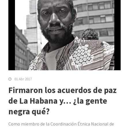
01 Abr 2017
Firmaron los acuerdos de paz
de La Habana y… ¿la gente
negra qué?
Como miembro de la Coordinación Étnica Nacional de