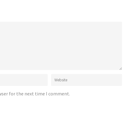
wser for the next time I comment.