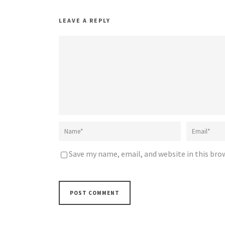
LEAVE A REPLY
Save my name, email, and website in this bro