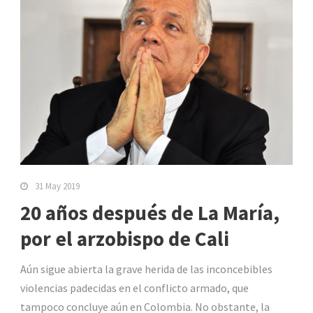
31 May 2019
20 años después de La María,
por el arzobispo de Cali
Aún sigue abierta la grave herida de las inconcebibles
violencias padecidas en el conflicto armado, que
tampoco concluye aún en Colombia. No obstante, la