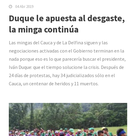
04 Abr 2019
Duque le apuesta al desgaste,
la minga continúa
Las mingas del Cauca y de La Delfina siguen y las
negociaciones activadas con el Gobierno terminan en la
nada porque eso es lo que parecería buscar el presidente,
Iván Duque: que el tiempo solucione la crisis. Después de
24 días de protestas, hay 34 judicializados sólo en el
Cauca, un centenar de heridos y 11 muertos.