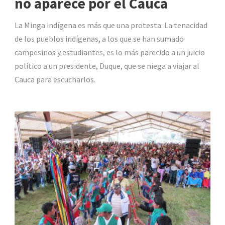
no aparece por el Cauca
La Minga indígena es más que una protesta. La tenacidad
de los pueblos indígenas, a los que se han sumado
campesinos y estudiantes, es lo más parecido a un juicio
político a un presidente, Duque, que se niega a viajar al
Cauca para escucharlos.