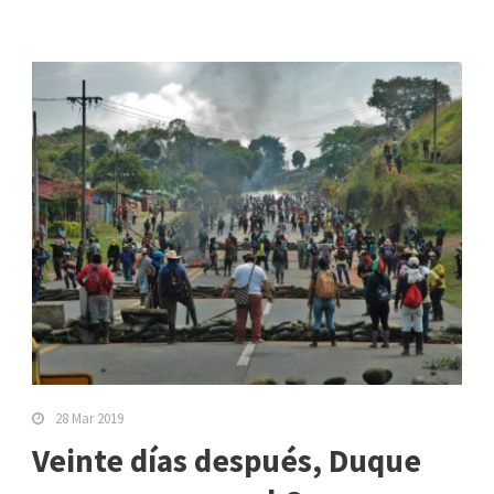
28 Mar 2019
Veinte días después, Duque