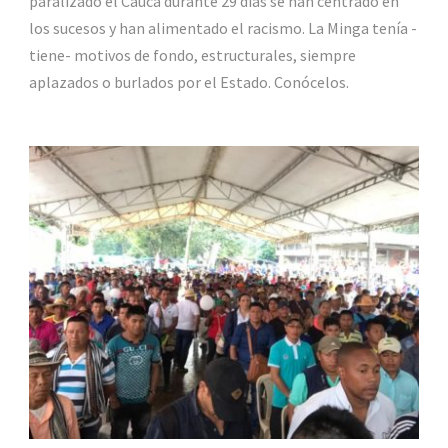
paralizado el Cauca durante 29 días se han centrado en
los sucesos y han alimentado el racismo. La Minga tenía -
tiene- motivos de fondo, estructurales, siempre
aplazados o burlados por el Estado. Conócelos.