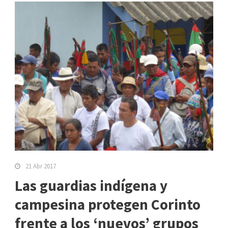
21 Abr 2017
Las guardias indígena y
campesina protegen Corinto
frente a los ‘nuevos’ grupos