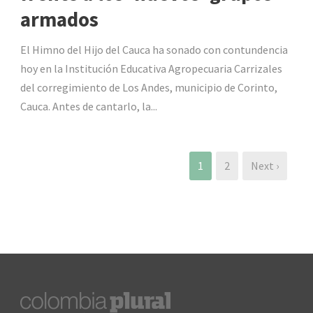
armados
El Himno del Hijo del Cauca ha sonado con contundencia
hoy en la Institución Educativa Agropecuaria Carrizales
del corregimiento de Los Andes, municipio de Corinto,
Cauca. Antes de cantarlo, la...
1
2
Next ›