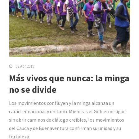
02 Abr 2019
Más vivos que nunca: la minga
no se divide
Los movimientos confluyen y la minga alcanza un
carácter nacional y unitario. Mientras el Gobierno sigue
sin abrir caminos de diálogo creíbles, los movimientos
del Cauca y de Buenaventura confirman su unidad y su
fortaleza.