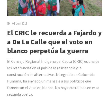
03 Jun 2018
El CRIC le recuerda a Fajardo y
a De La Calle que el voto en
blanco perpetúa la guerra
El Consejo Regional Indígena del Cauca (CRIC) es una de
las referencias en el país de la resistencia y la
construcción de alternativas. Integrado en Colombia
Humana, ha enviado un mensaje a los políticos que
fomentan el voto en blanco. No hay neutralidad en esta
segunda vuelta.