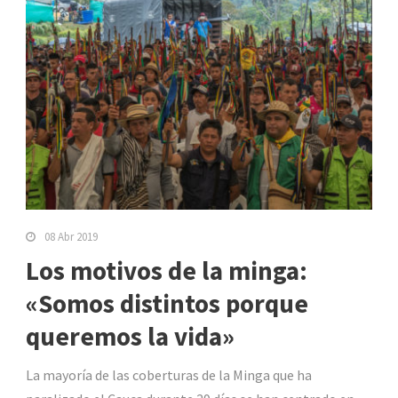
08 Abr 2019
Los motivos de la minga:
«Somos distintos porque
queremos la vida»
La mayoría de las coberturas de la Minga que ha