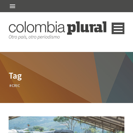
Tag
#CRIC