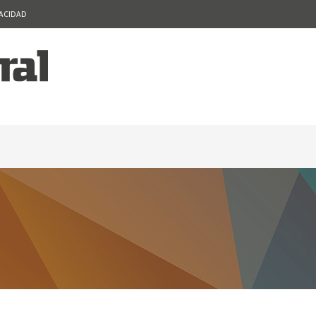
VACIDAD