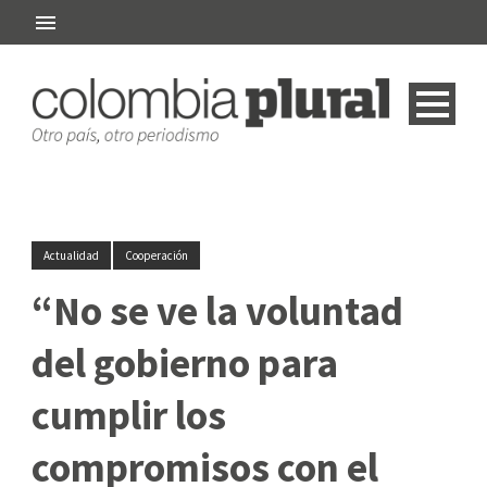
Actualidad
Cooperación
“No se ve la voluntad
del gobierno para
cumplir los
compromisos con el