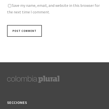
Save my name, email, and website in this browser for
the next time I comment.
SECCIONES