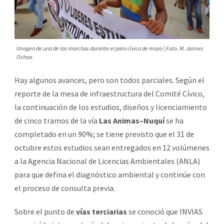
Imagen de una de las marchas durante el paro cívico de mayo | Foto. M. Jaimes
Ochoa.
Hay algunos avances, pero son todos parciales. Según el
reporte de la mesa de infraestructura del Comité Cívico,
la continuación de los estudios, diseños y licenciamiento
de cinco tramos de la vía
Las Animas–Nuquí
se ha
completado en un 90%; se tiene previsto que el 31 de
octubre estos estudios sean entregados en 12 volúmenes
a la Agencia Nacional de Licencias Ambientales (ANLA)
para que defina el diagnóstico ambiental y continúe con
el proceso de consulta previa.
Sobre el punto de
vías terciarias
se conoció que INVIAS