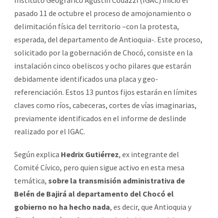
pasado 11 de octubre el proceso de amojonamiento o
delimitación física del territorio –con la protesta,
esperada, del departamento de Antioquia-. Este proceso,
solicitado por la gobernación de Chocó, consiste en la
instalación cinco obeliscos y ocho pilares que estarán
debidamente identificados una placa y geo-
referenciación. Estos 13 puntos fijos estarán en límites
claves como ríos, cabeceras, cortes de vías imaginarias,
previamente identificados en el informe de deslinde
realizado por el IGAC.
Según explica
Hedrix Gutiérrez
, ex integrante del
Comité Cívico, pero quien sigue activo en esta mesa
temática,
sobre la transmisión administrativa de
Belén de Bajirá al departamento del Chocó el
gobierno no ha hecho nada
, es decir, que Antioquia y