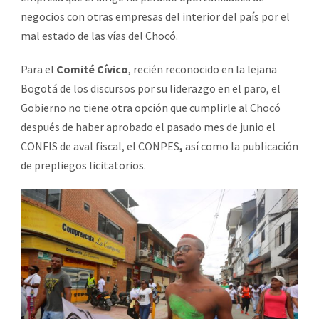
negocios con otras empresas del interior del país por el
mal estado de las vías del Chocó.
Para el
Comité Cívico
, recién reconocido en la lejana
Bogotá de los discursos por su liderazgo en el paro, el
Gobierno no tiene otra opción que cumplirle al Chocó
después de haber aprobado el pasado mes de junio el
CONFIS de aval fiscal, el CONPES
,
así como la publicación
de prepliegos licitatorios.