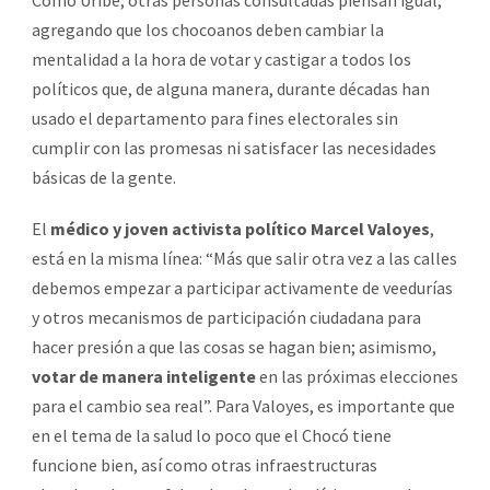
agregando que los chocoanos deben cambiar la
mentalidad a la hora de votar y castigar a todos los
políticos que, de alguna manera, durante décadas han
usado el departamento para fines electorales sin
cumplir con las promesas ni satisfacer las necesidades
básicas de la gente.
El
médico y joven activista político Marcel Valoyes
,
está en la misma línea: “Más que salir otra vez a las calles
debemos empezar a participar activamente de veedurías
y otros mecanismos de participación ciudadana para
hacer presión a que las cosas se hagan bien; asimismo,
votar de manera inteligente
en las próximas elecciones
para el cambio sea real”. Para Valoyes, es importante que
en el tema de la salud lo poco que el Chocó tiene
funcione bien, así como otras infraestructuras