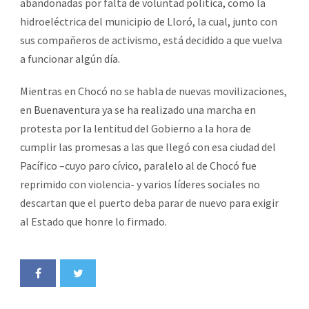
abandonadas por falta de voluntad política, como la
hidroeléctrica del municipio de Lloró, la cual, junto con
sus compañeros de activismo, está decidido a que vuelva
a funcionar algún día.
Mientras en Chocó no se habla de nuevas movilizaciones,
en
Buenaventura
ya se ha realizado una marcha en
protesta por la lentitud del Gobierno a la hora de
cumplir las promesas a las que llegó con esa ciudad del
Pacífico –cuyo paro cívico, paralelo al de Chocó fue
reprimido con violencia- y varios líderes sociales no
descartan que el puerto deba parar de nuevo para exigir
al Estado que honre lo firmado.