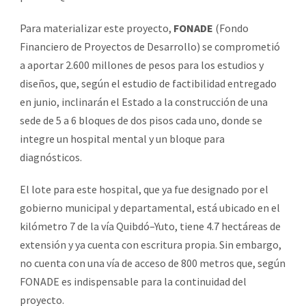
Para materializar este proyecto,
FONADE
(Fondo
Financiero de Proyectos de Desarrollo) se comprometió
a aportar 2.600 millones de pesos para los estudios y
diseños, que, según el estudio de factibilidad entregado
en junio, inclinarán el Estado a la construcción de una
sede de 5 a 6 bloques de dos pisos cada uno, donde se
integre un hospital mental y un bloque para
diagnósticos.
El lote para este hospital, que ya fue designado por el
gobierno municipal y departamental, está ubicado en el
kilómetro 7 de la vía Quibdó–Yuto, tiene 4.7 hectáreas de
extensión y ya cuenta con escritura propia. Sin embargo,
no cuenta con una vía de acceso de 800 metros que, según
FONADE es indispensable para la continuidad del
proyecto.