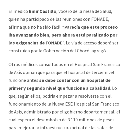
El médico
Emir Castillo
, vocero de la mesa de Salud,
quien ha participado de las reuniones con FONADE,
afirma que no ha sido fácil. “
Parecía que este proceso
iba avanzando bien, pero ahora está paralizado por
las exigencias de FONADE
”. La vía de acceso deberá ser
construida por la Gobernación del Chocó, agregó.
Otros médicos consultados en el Hospital San Francisco
de Asís opinan que para que el hospital de tercer nivel
funcione antes
se debe contar con un hospital de
primer y segundo nivel que funcione a cabalidad
. Lo
que, según ellos, podría empezar a resolverse con el
funcionamiento de la Nueva ESE Hospital San Francisco
de Asís, administrado por el gobierno departamental, el
cual espera el desembolso de 3.119 millones de pesos
para mejorar la infraestructura actual de las salas de