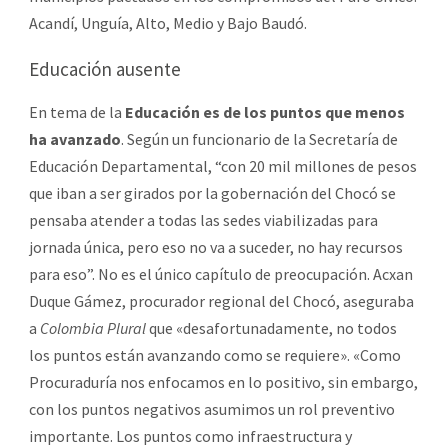
Acandí, Unguía, Alto, Medio y Bajo Baudó.
Educación ausente
En tema de la
Educación es de los puntos que menos
ha avanzado
. Según un funcionario de la Secretaría de
Educación Departamental, “con 20 mil millones de pesos
que iban a ser girados por la gobernación del Chocó se
pensaba atender a todas las sedes viabilizadas para
jornada única, pero eso no va a suceder, no hay recursos
para eso”. No es el único capítulo de preocupación. Acxan
Duque Gámez, procurador regional del Chocó, aseguraba
a
Colombia Plural
que «desafortunadamente, no todos
los puntos están avanzando como se requiere». «Como
Procuraduría nos enfocamos en lo positivo, sin embargo,
con los puntos negativos asumimos un rol preventivo
importante. Los puntos como infraestructura y