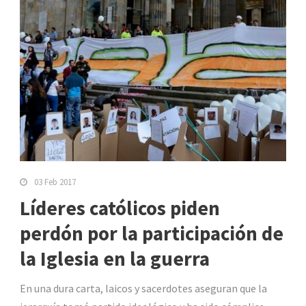
03 Feb 2017
Líderes católicos piden
perdón por la participación de
la Iglesia en la guerra
En una dura carta, laicos y sacerdotes aseguran que la