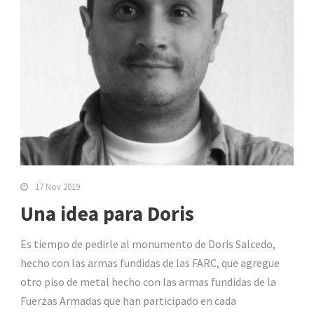
17 Nov 2019
Una idea para Doris
Es tiempo de pedirle al monumento de Doris Salcedo,
hecho con las armas fundidas de las FARC, que agregue
otro piso de metal hecho con las armas fundidas de la
Fuerzas Armadas que han participado en cada