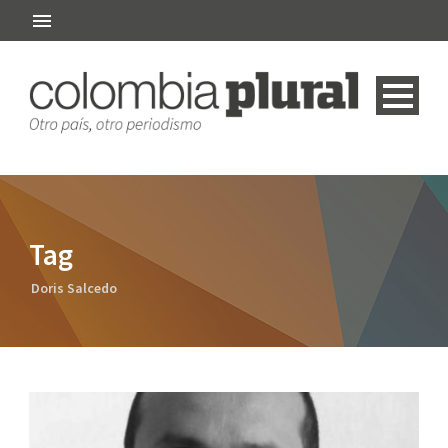
Tag
Doris Salcedo