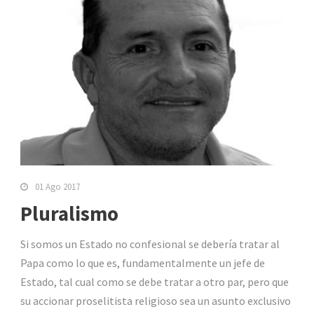
01 Ago 2017
Pluralismo
Si somos un Estado no confesional se debería tratar al
Papa como lo que es, fundamentalmente un jefe de
Estado, tal cual como se debe tratar a otro par, pero que
su accionar proselitista religioso sea un asunto exclusivo