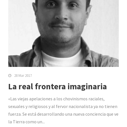
28 Mar 2017
La real frontera imaginaria
«Las viejas apelaciones a los chovinismos raciales,
sexuales y religiosos y al fervor nacionalista ya no tienen
fuerza. Se está desarrollando una nueva conciencia que ve
la Tierra como un...