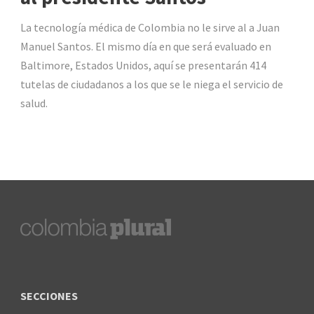
La tecnología médica de Colombia no le sirve al a Juan
Manuel Santos. El mismo día en que será evaluado en
Baltimore, Estados Unidos, aquí se presentarán 414
tutelas de ciudadanos a los que se le niega el servicio de
salud.
SECCIONES