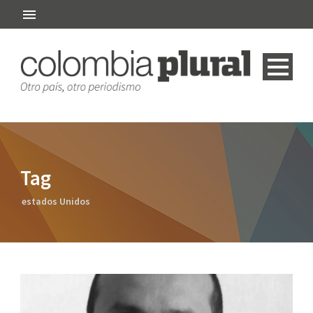
Tag
estados Unidos