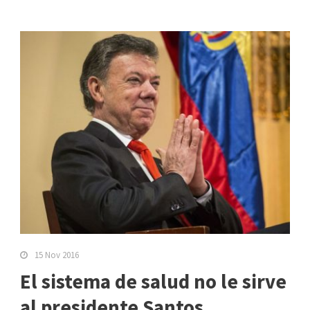
15 Nov 2016
El sistema de salud no le sirve
al presidente Santos