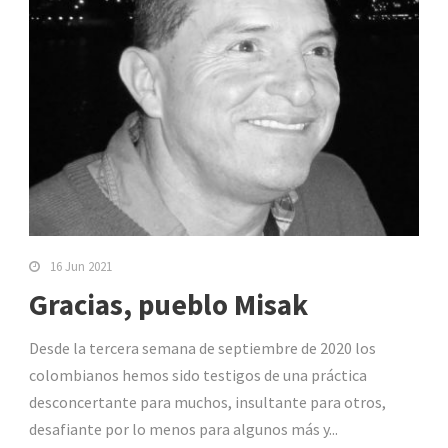
16 Jun 2021
Gracias, pueblo Misak
Desde la tercera semana de septiembre de 2020 los
colombianos hemos sido testigos de una práctica
desconcertante para muchos, insultante para otros,
desafiante por lo menos para algunos más y...