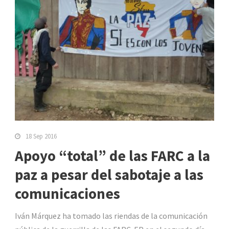
18 Sep 2016
Apoyo “total” de las FARC a la
paz a pesar del sabotaje a las
comunicaciones
Iván Márquez ha tomado las riendas de la comunicación