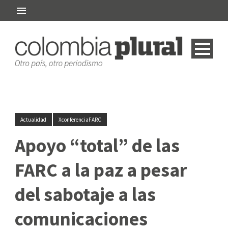
Actualidad
XconferenciaFARC
Apoyo “total” de las
FARC a la paz a pesar
del sabotaje a las
comunicaciones