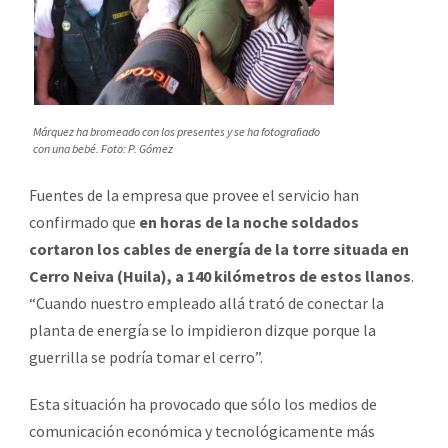
Márquez ha bromeado con los presentes y se ha fotografiado
con una bebé. Foto: P. Gómez
Fuentes de la empresa que provee el servicio han
confirmado que
en horas de la noche soldados
cortaron los cables de energía de la torre situada en
Cerro Neiva (Huila), a 140 kilómetros de estos llanos
.
“Cuando nuestro empleado allá trató de conectar la
planta de energía se lo impidieron dizque porque la
guerrilla se podría tomar el cerro”.
Esta situación ha provocado que sólo los medios de
comunicación económica y tecnológicamente más