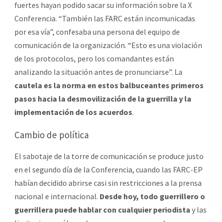
fuertes hayan podido sacar su información sobre la X
Conferencia. “También las FARC están incomunicadas
por esa vía”, confesaba una persona del equipo de
comunicación de la organización. “Esto es una violación
de los protocolos, pero los comandantes están
analizando la situación antes de pronunciarse”. La
cautela es la norma en estos balbuceantes primeros
pasos hacia la desmovilización de la guerrilla y la
implementación de los acuerdos
.
Cambio de política
El sabotaje de la torre de comunicación se produce justo
en el segundo día de la Conferencia, cuando las FARC-EP
habían decidido abrirse casi sin restricciones a la prensa
nacional e internacional.
Desde hoy, todo guerrillero o
guerrillera puede hablar con cualquier periodista
y las