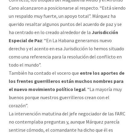
Cano alcanzaron a posicionarse al respecto. “Está siendo
un respaldo muy fuerte, un apoyo total”. Márquez ha
querido resaltar algunos puntos del acuerdo de paz y se
ha centrado en lo creado alrededor de la
Jurisdicción
Especial de Paz
: “En La Habana generamos nuevo
derecho y el acento en esa Jurisdicción lo hemos situado
como una referencia para la resolución del conflicto en
todo el mundo”.
También ha contado el vocero que
entre los aportes de
los frentes guerrilleros están muchos nombres para
el nuevo movimiento político legal
. “La mayoría muy
buenos porque nuestros guerrilleros crean con el
corazón”.
La intervención matutina del jefe negociador de las FARC
no contemplaba preguntas y, aunque Márquez parecía
sentirse cómodo, el comandante ha dicho que él es