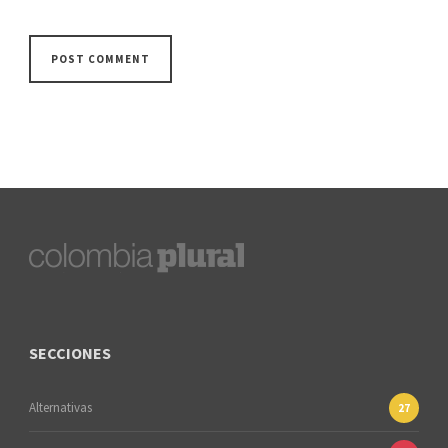
SECCIONES
Alternativas
27