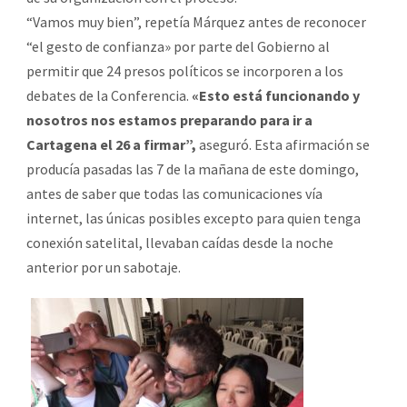
“Vamos muy bien”, repetía Márquez antes de reconocer
“el gesto de confianza» por parte del Gobierno al
permitir que 24 presos políticos se incorporen a los
debates de la Conferencia.
«Esto está funcionando y
nosotros nos estamos preparando para ir a
Cartagena el 26 a firmar”,
aseguró. Esta afirmación se
producía pasadas las 7 de la mañana de este domingo,
antes de saber que todas las comunicaciones vía
internet, las únicas posibles excepto para quien tenga
conexión satelital, llevaban caídas desde la noche
anterior por un sabotaje.