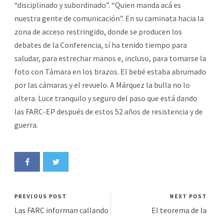
“disciplinado y subordinado”. “Quien manda acá es
nuestra gente de comunicación”. En su caminata hacia la
zona de acceso restringido, donde se producen los
debates de la Conferencia, sí ha tenido tiempo para
saludar, para estrechar manos e, incluso, para tomarse la
foto con Támara en los brazos. El bebé estaba abrumado
por las cámaras y el revuelo. A Márquez la bulla no lo
altera. Luce tranquilo y seguro del paso que está dando
las FARC-EP después de estos 52 años de resistencia y de
guerra.
PREVIOUS POST
NEXT POST
Las FARC informan callando
El teorema de la