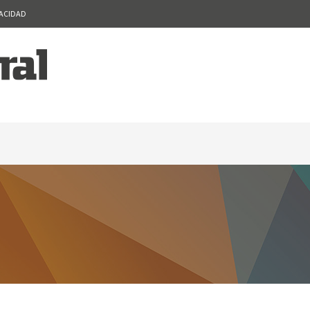
VACIDAD