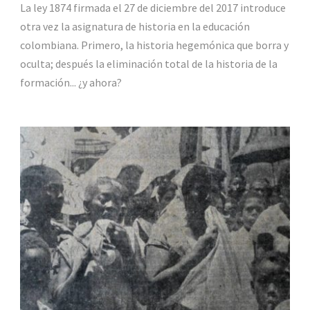
La ley 1874 firmada el 27 de diciembre del 2017 introduce
otra vez la asignatura de historia en la educación
colombiana. Primero, la historia hegemónica que borra y
oculta; después la eliminación total de la historia de la
formación... ¿y ahora?