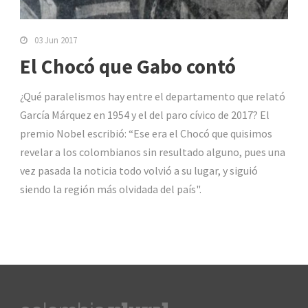
03 Jun 2017
El Chocó que Gabo contó
¿Qué paralelismos hay entre el departamento que relató
García Márquez en 1954 y el del paro cívico de 2017? El
premio Nobel escribió: “Ese era el Chocó que quisimos
revelar a los colombianos sin resultado alguno, pues una
vez pasada la noticia todo volvió a su lugar, y siguió
siendo la región más olvidada del país".