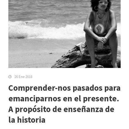
26 Ene 2018
Comprender-nos pasados para
emanciparnos en el presente.
A propósito de enseñanza de
la historia