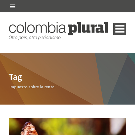
Tag
Impuesto sobre la renta