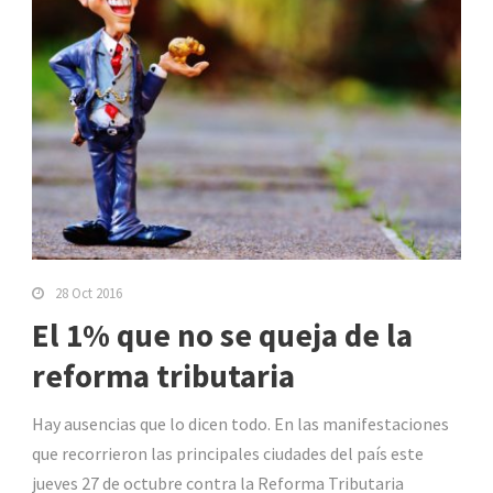
28 Oct 2016
El 1% que no se queja de la
reforma tributaria
Hay ausencias que lo dicen todo. En las manifestaciones
que recorrieron las principales ciudades del país este
jueves 27 de octubre contra la Reforma Tributaria