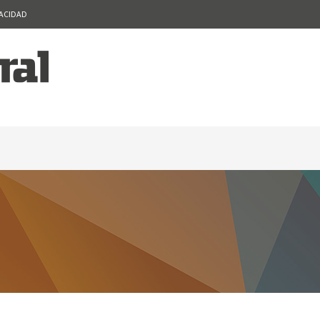
VACIDAD