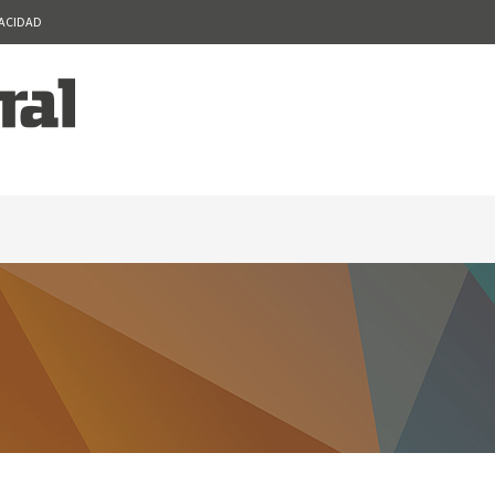
VACIDAD