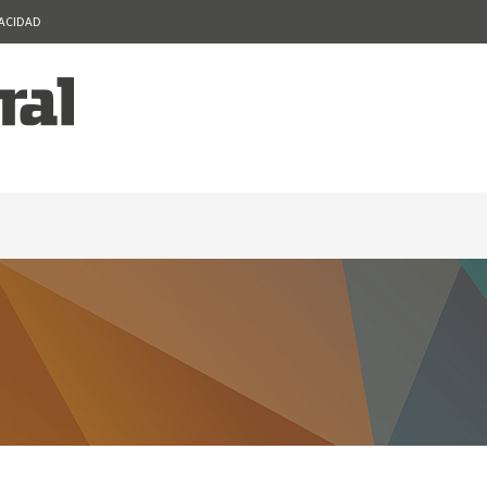
VACIDAD