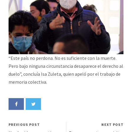
“Este país no perdona. No es suficiente con la muerte.
Pero bajo ninguna circunstancia desaparece el derecho al
duelo”, concluía Isa Zuleta, quien apeló por el trabajo de
memoria colectiva.
PREVIOUS POST
NEXT POST