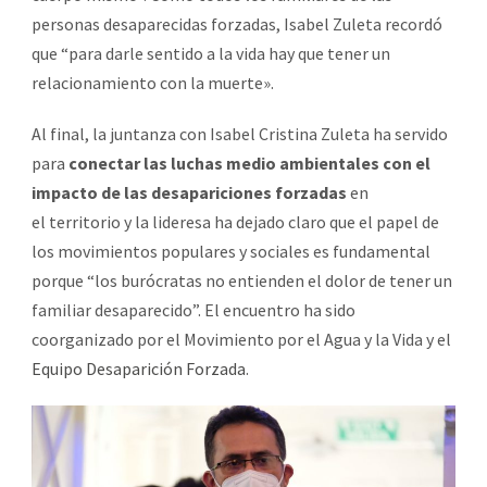
personas desaparecidas forzadas, Isabel Zuleta recordó
que “para darle sentido a la vida hay que tener un
relacionamiento con la muerte».
Al final, la juntanza con Isabel Cristina Zuleta ha servido
para
conectar las luchas medio ambientales con el
impacto de las desapariciones forzadas
en
el territorio y la lideresa ha dejado claro que el papel de
los movimientos populares y sociales es fundamental
porque “los burócratas no entienden el dolor de tener un
familiar desaparecido”. El encuentro ha sido
coorganizado por el Movimiento por el Agua y la Vida y el
Equipo Desaparición Forzada
.