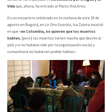
Vida
que, ahora, ha entrado al Pacto Histórico.
En un encuentro celebrado en la mañana de este 29 de
agosto en Bogotá, en
La Otra Guarida
, Isa Zuleta insistió
en que «
en Colombia, no quieren que los muertos
hablen
, [pero] los muertos tienen mucho que decirle al
país y si no hubiese sido por la organización social y
comunitaria no hubieran podido hablar».