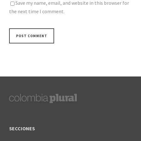
Save my name, email, and website in this browser for
the next time I comment.
SECCIONES