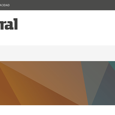
VACIDAD