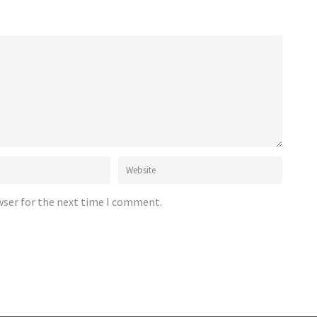
wser for the next time I comment.