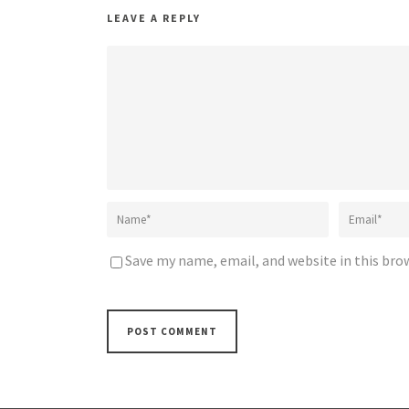
LEAVE A REPLY
Save my name, email, and website in this bro