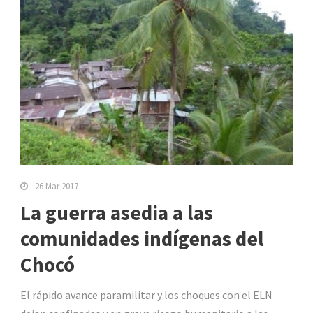
26 Mar 2017
La guerra asedia a las
comunidades indígenas del
Chocó
El rápido avance paramilitar y los choques con el ELN