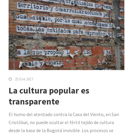
25 Ene 2017
La cultura popular es
transparente
El humo del atentado contra la Casa del Viento, en San
Cristóbal, no puede ocultar el fértil tejido de cultura
desde la base de la Bogotá invisible. Los procesos se