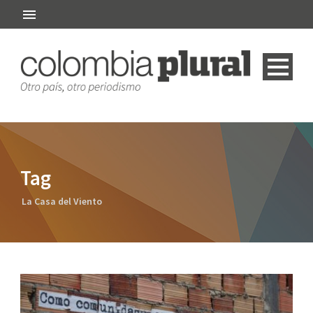
Tag
La Casa del Viento