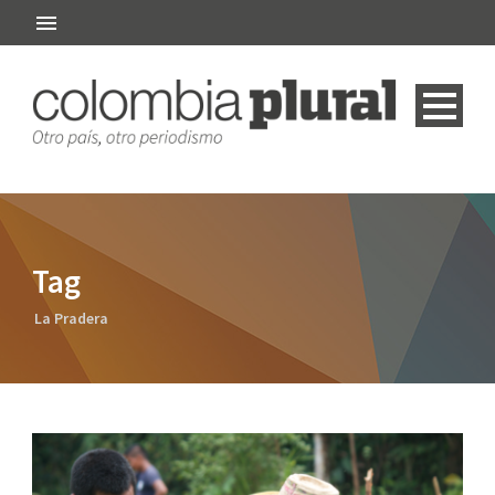
Tag
La Pradera