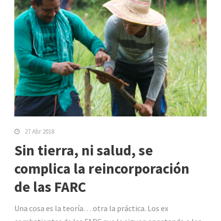
27 Abr 2018
Sin tierra, ni salud, se
complica la reincorporación
de las FARC
Una cosa es la teoría… otra la práctica. Los ex