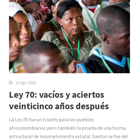
31 Ago 2018
Ley 70: vacíos y aciertos
veinticinco años después
La Ley 70 fue un triunfo para los pueblos
afrocolombianos pero también la prueba de una forma
estructural de incumplimiento estatal. Santos se fue del