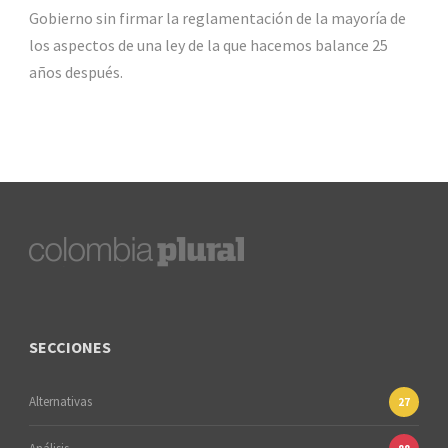
Gobierno sin firmar la reglamentación de la mayoría de
los aspectos de una ley de la que hacemos balance 25
años después.
SECCIONES
Alternativas
27