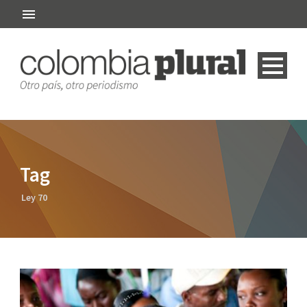
Tag
Ley 70