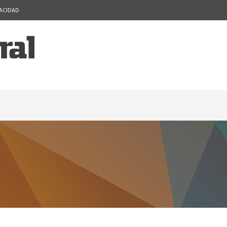
VACIDAD