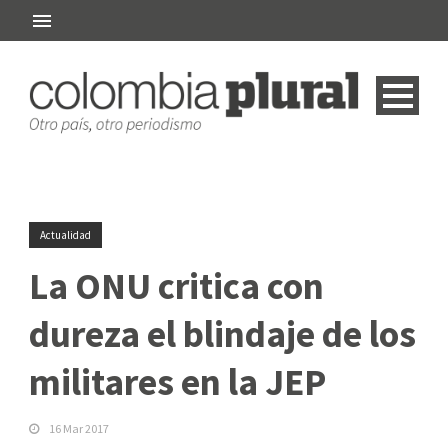
Actualidad
La ONU critica con
dureza el blindaje de los
militares en la JEP
16 Mar 2017