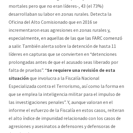
mortales pero que no eran líderes-, 43 (el 73%)
desarrollaban su labor en zonas rurales. Detecta la
Oficina del Alto Comisionado que en 2016 se
incrementaron esas agresiones en zonas rurales y,
especialmente, en aquellas de las que las FARC comenzó
a salir
. También alerta sobre la detención de hasta 11
líderes en capturas que se convierten en “detenciones
prolongadas antes de que el acusado seas liberado por
falta de pruebas”. “
Se requiere una revisión de esta
situación
que involucra a la Fiscalía Nacional
Especializada contra el Terrorismo, así como la forma en
que se emplea la inteligencia militar para el impulso de
las investigaciones penales”. Y, aunque valoran en el
informe el esfuerzo de la Fiscalía en estos casos, reiteran
el alto índice de impunidad relacionado con los casos de
agresiones y asesinatos a defensores y defensoras de