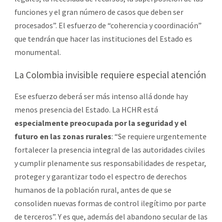
funciones y el gran número de casos que deben ser
procesados”. El esfuerzo de “coherencia y coordinación”
que tendrán que hacer las instituciones del Estado es
monumental.
La Colombia invisible requiere especial atención
Ese esfuerzo deberá ser más intenso allá donde hay
menos presencia del Estado. La HCHR está
especialmente preocupada por la seguridad y el
futuro en las zonas rurales
: “Se requiere urgentemente
fortalecer la presencia integral de las autoridades civiles
y cumplir plenamente sus responsabilidades de respetar,
proteger y garantizar todo el espectro de derechos
humanos de la población rural, antes de que se
consoliden nuevas formas de control ilegítimo por parte
de terceros”. Y es que, además del abandono secular de las