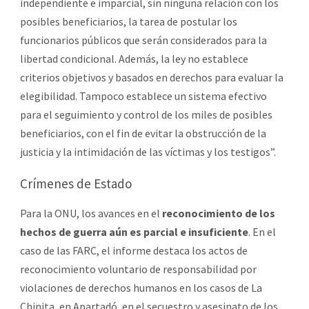
independiente e imparcial, sin ninguna relación con los
posibles beneficiarios, la tarea de postular los
funcionarios públicos que serán considerados para la
libertad condicional. Además, la ley no establece
criterios objetivos y basados en derechos para evaluar la
elegibilidad. Tampoco establece un sistema efectivo
para el seguimiento y control de los miles de posibles
beneficiarios, con el fin de evitar la obstrucción de la
justicia y la intimidación de las víctimas y los testigos”.
Crímenes de Estado
Para la ONU, los avances en el
reconocimiento de los
hechos de guerra aún es parcial e insuficiente
. En el
caso de las FARC, el informe destaca los actos de
reconocimiento voluntario de responsabilidad por
violaciones de derechos humanos en los casos de La
Chinita, en Apartadó, en el secuestro y asesinato de los