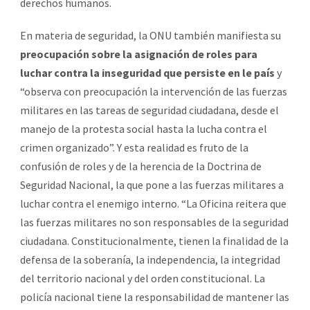
derechos humanos.
En materia de seguridad, la ONU también manifiesta su
preocupación sobre la asignación de roles para
luchar contra la inseguridad que persiste en le país
y
“observa con preocupación la intervención de las fuerzas
militares en las tareas de seguridad ciudadana, desde el
manejo de la protesta social hasta la lucha contra el
crimen organizado”. Y esta realidad es fruto de la
confusión de roles y de la herencia de la Doctrina de
Seguridad Nacional, la que pone a las fuerzas militares a
luchar contra el enemigo interno. “La Oficina reitera que
las fuerzas militares no son responsables de la seguridad
ciudadana. Constitucionalmente, tienen la finalidad de la
defensa de la soberanía, la independencia, la integridad
del territorio nacional y del orden constitucional. La
policía nacional tiene la responsabilidad de mantener las