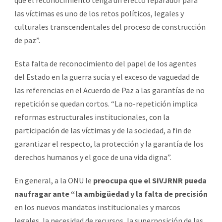
las víctimas es uno de los retos políticos, legales y
culturales transcendentales del proceso de construcción
de paz”.
Esta falta de reconocimiento del papel de los agentes
del Estado en la guerra sucia y el exceso de vaguedad de
las referencias en el Acuerdo de Paz a las garantías de no
repetición se quedan cortos. “La no-repetición implica
reformas estructurales institucionales,
con la
participación de las víctimas
y de la sociedad, a fin de
garantizar el respecto, la protección y la garantía de los
derechos humanos y el goce de una vida digna”.
En general, a la ONU le
preocupa que el SIVJRNR pueda
naufragar ante “la ambigüedad y la falta de precisión
en los nuevos mandatos institucionales y marcos
legales, la necesidad de recursos, la superposición de las