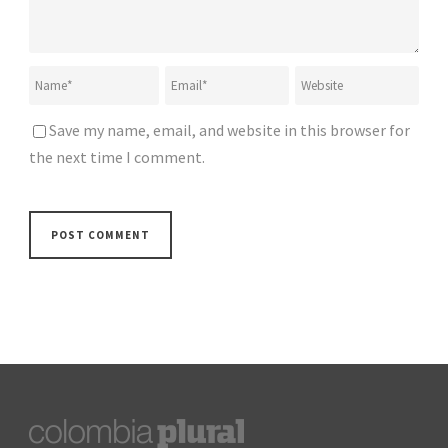
Save my name, email, and website in this browser for
the next time I comment.