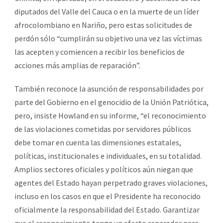
diputados del Valle del Cauca o en la muerte de un líder
afrocolombiano en Nariño, pero estas solicitudes de
perdón sólo “cumplirán su objetivo una vez las víctimas
las acepten y comiencen a recibir los beneficios de
acciones más amplias de reparación”.
También reconoce la asunción de responsabilidades por
parte del Gobierno en el genocidio de la Unión Patriótica,
pero, insiste Howland en su informe, “el reconocimiento
de las violaciones cometidas por servidores públicos
debe tomar en cuenta las dimensiones estatales,
políticas, institucionales e individuales, en su totalidad.
Amplios sectores oficiales y políticos aún niegan que
agentes del Estado hayan perpetrado graves violaciones,
incluso en los casos en que el Presidente ha reconocido
oficialmente la responsabilidad del Estado. Garantizar
que el reconocimiento tenga un efecto reparador para