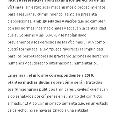
víctimas
, sin establecer mecanismos o procedimientos
para asegurar su cumplimiento. También presenta
disposiciones,
ambigüedades y vacíos
que no cumplen
con las normas internacionales y socavan la centralidad
que el Gobierno y las FARC-EP le habían dado
previamente a los derechos de las víctimas”. Tal y como
quedó formulada la ley, “puede favorecer la impunidad
para los perpetradores de graves violaciones de derechos
humanos y del derecho internacional humanitario”.
En general,
el informe correspondiente a 2016,
plantea muchas dudas sobre cómo serán tratados
los funcionarios públicos
(militares y civiles) que hayan
sido señalados por crímenes en el marco del conflicto
armado. “El Alto Comisionado lamenta que, en un estado
de derecho, no se haya asignado a una entidad