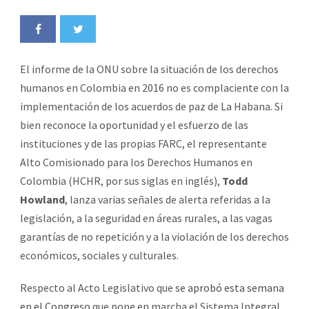
El informe de la ONU sobre la situación de los derechos
humanos en Colombia en 2016 no es complaciente con la
implementación de los acuerdos de paz de La Habana. Si
bien reconoce la oportunidad y el esfuerzo de las
instituciones y de las propias FARC, el representante
Alto Comisionado para los Derechos Humanos en
Colombia (HCHR, por sus siglas en inglés),
Todd
Howland
, lanza varias señales de alerta referidas a la
legislación, a la seguridad en áreas rurales, a las vagas
garantías de no repetición y a la violación de los derechos
económicos, sociales y culturales.
Respecto al Acto Legislativo que
se aprobó esta semana
en el Congreso
que pone en marcha el Sistema Integral