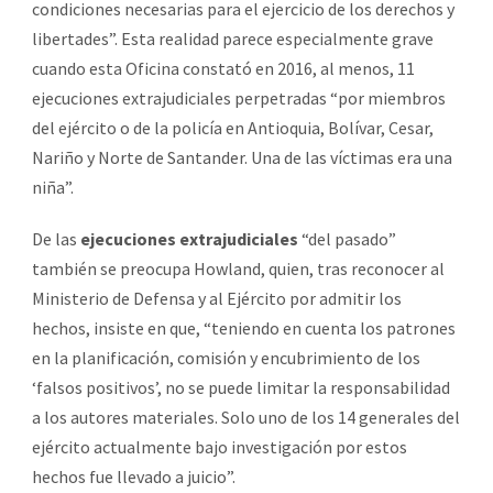
condiciones necesarias para el ejercicio de los derechos y
libertades”. Esta realidad parece especialmente grave
cuando esta Oficina constató en 2016, al menos, 11
ejecuciones extrajudiciales perpetradas “por miembros
del ejército o de la policía en Antioquia, Bolívar, Cesar,
Nariño y Norte de Santander. Una de las víctimas era una
niña”.
De las
ejecuciones extrajudiciales
“del pasado”
también se preocupa Howland, quien, tras reconocer al
Ministerio de Defensa y al Ejército por admitir los
hechos, insiste en que, “teniendo en cuenta los patrones
en la planificación, comisión y encubrimiento de los
‘falsos positivos’, no se puede limitar la responsabilidad
a los autores materiales. Solo uno de los 14 generales del
ejército actualmente bajo investigación por estos
hechos fue llevado a juicio”.