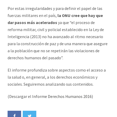
Por estas irregularidades y para definir el papel de las
fuerzas militares en el país,
la ONU cree que hay que
dar pasos más acelerados
ya que “el proceso de
reforma militar, civil y policial establecido en la Ley de
Inteligencia (2013) no ha avanzado al ritmo necesario
para la construcción de paz y de una manera que asegure
a la población que no se repetirán las violaciones de
derechos humanos del pasado”.
El informe profundiza sobre aspectos como el acceso a
la salud o, en general, a los derechos económicos y
sociales. Seguiremos analizando sus contenidos.
(Descargar el
Informe Derechos Humanos 2016
)