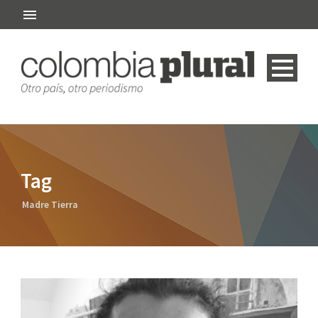
Tag
Madre Tierra