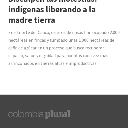
indígenas liberando a la
madre tierra
En el norte del Cauca, cientos de nasas han ocupado 2.000
hectáreas en fincas y tumbado unas 1.000 hectáreas de
caña de azúcar en un proceso que busca recuperar
espacio, salud y dignidad para pueblos cada vez más
arrinconados en tierras altas e improductivas.