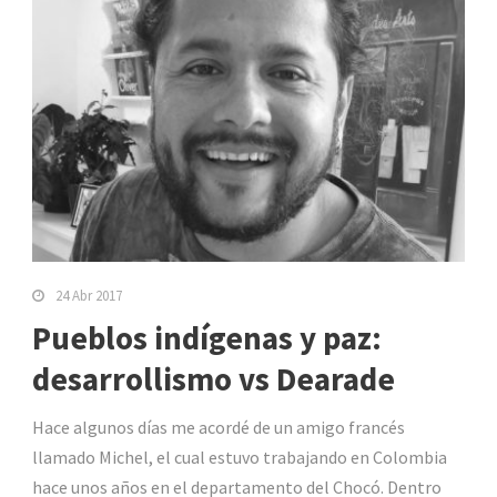
24 Abr 2017
Pueblos indígenas y paz:
desarrollismo vs Dearade
Hace algunos días me acordé de un amigo francés
llamado Michel, el cual estuvo trabajando en Colombia
hace unos años en el departamento del Chocó. Dentro