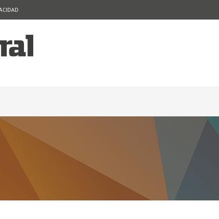
VACIDAD