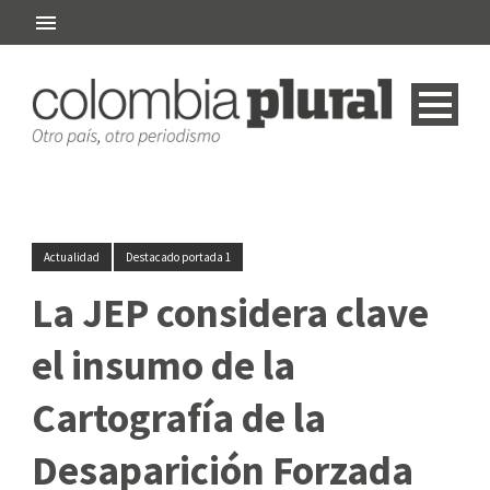
Actualidad
Destacado portada 1
La JEP considera clave
el insumo de la
Cartografía de la
Desaparición Forzada