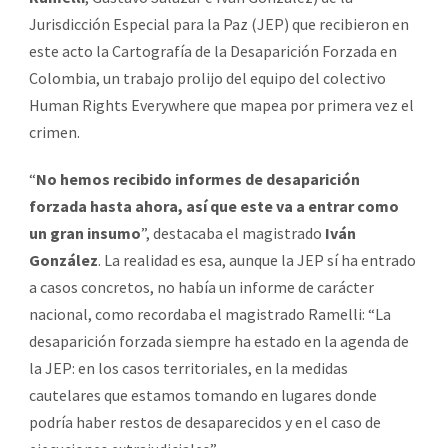
Jurisdicción Especial para la Paz (JEP) que recibieron en
este acto la Cartografía de la Desaparición Forzada en
Colombia, un trabajo prolijo del equipo del colectivo
Human Rights Everywhere que mapea por primera vez el
crimen.
“
No hemos recibido informes de desaparición
forzada hasta ahora, así que este va a entrar como
un gran insumo
”, destacaba el magistrado
Iván
González
. La realidad es esa, aunque la JEP sí ha entrado
a casos concretos, no había un informe de carácter
nacional, como recordaba el magistrado Ramelli: “La
desaparición forzada siempre ha estado en la agenda de
la JEP: en los casos territoriales, en la medidas
cautelares que estamos tomando en lugares donde
podría haber restos de desaparecidos y en el caso de