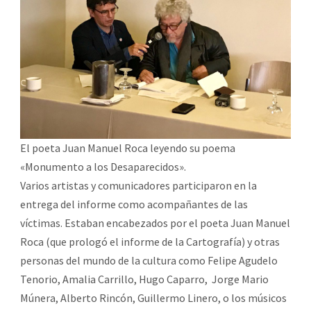
El poeta Juan Manuel Roca leyendo su poema
«Monumento a los Desaparecidos».
Varios artistas y comunicadores participaron en la
entrega del informe como acompañantes de las
víctimas. Estaban encabezados por el poeta Juan Manuel
Roca (que prologó el informe de la Cartografía) y otras
personas del mundo de la cultura como Felipe Agudelo
Tenorio, Amalia Carrillo, Hugo Caparro, Jorge Mario
Múnera, Alberto Rincón, Guillermo Linero, o los músicos