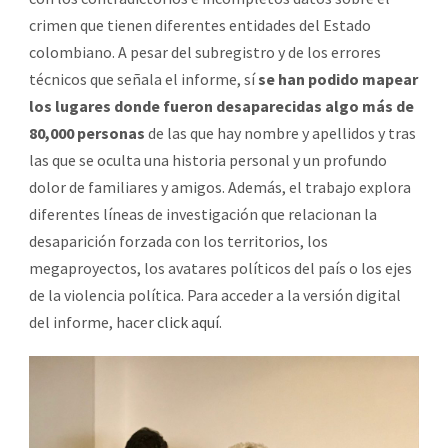
crimen que tienen diferentes entidades del Estado
colombiano. A pesar del subregistro y de los errores
técnicos que señala el informe, sí
se han podido mapear
los lugares donde fueron desaparecidas algo más de
80,000 personas
de las que hay nombre y apellidos y tras
las que se oculta una historia personal y un profundo
dolor de familiares y amigos. Además, el trabajo explora
diferentes líneas de investigación que relacionan la
desaparición forzada con los territorios, los
megaproyectos, los avatares políticos del país o los ejes
de la violencia política. Para acceder a la versión digital
del informe, hacer
click aquí
.