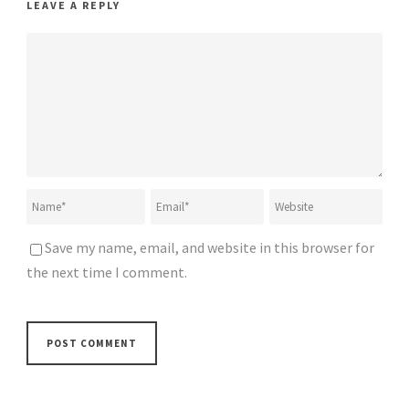
LEAVE A REPLY
Save my name, email, and website in this browser for
the next time I comment.