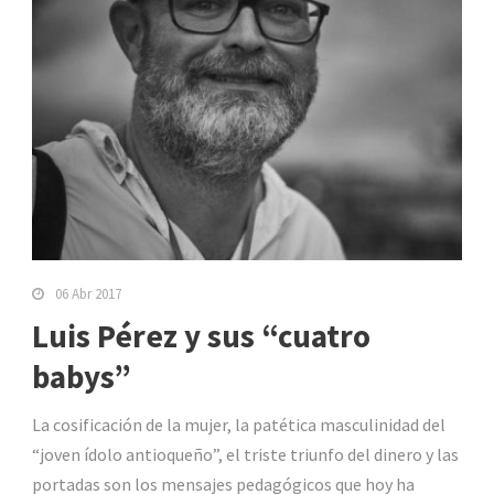
06 Abr 2017
Luis Pérez y sus “cuatro
babys”
La cosificación de la mujer, la patética masculinidad del
“joven ídolo antioqueño”, el triste triunfo del dinero y las
portadas son los mensajes pedagógicos que hoy ha