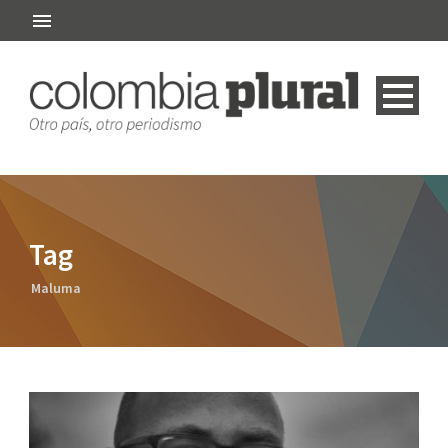
Tag
Maluma