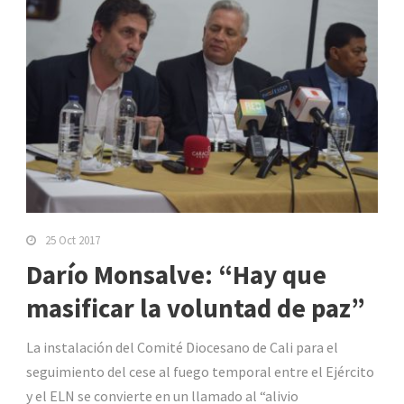
25 Oct 2017
Darío Monsalve: “Hay que
masificar la voluntad de paz”
La instalación del Comité Diocesano de Cali para el
seguimiento del cese al fuego temporal entre el Ejército
y el ELN se convierte en un llamado al “alivio