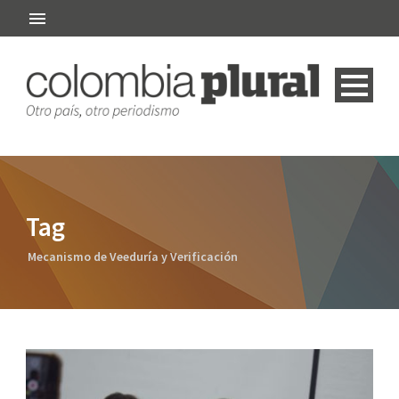
Tag
Mecanismo de Veeduría y Verificación