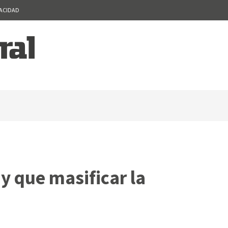
VACIDAD
y que masificar la