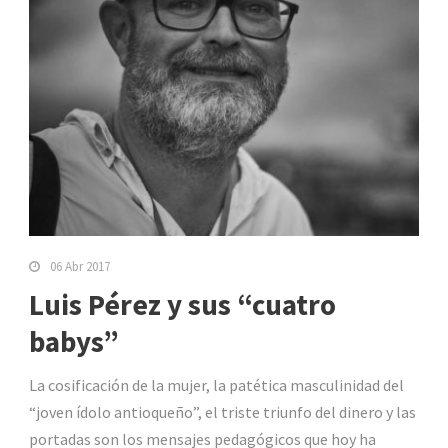
06 Abr 2017
Luis Pérez y sus “cuatro
babys”
La cosificación de la mujer, la patética masculinidad del
“joven ídolo antioqueño”, el triste triunfo del dinero y las
portadas son los mensajes pedagógicos que hoy ha