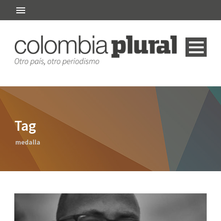
Tag
medalla