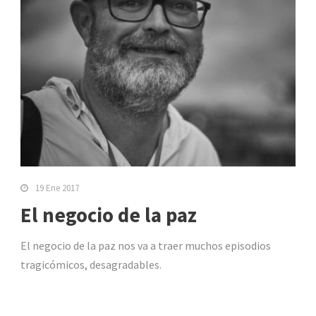
19 Ene 2017
El negocio de la paz
El negocio de la paz nos va a traer muchos episodios
tragicómicos, desagradables.