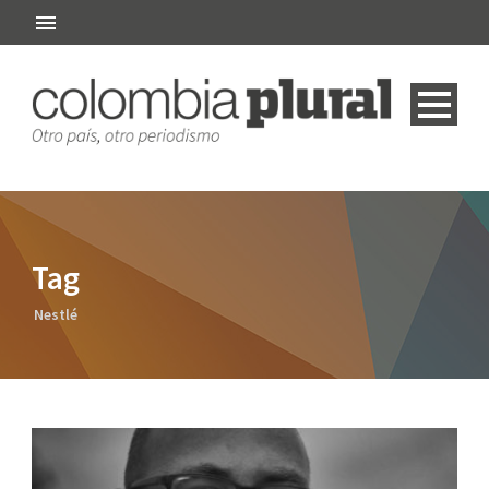
Tag
Nestlé