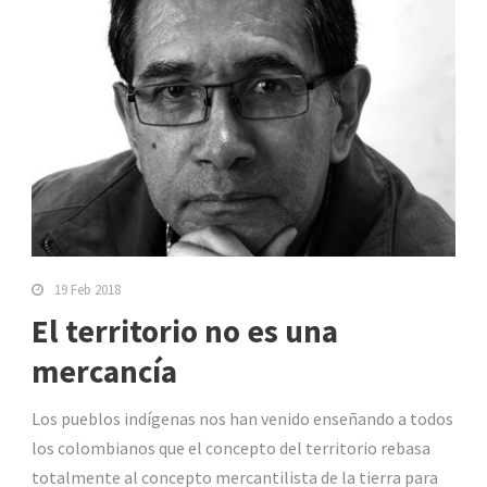
19 Feb 2018
El territorio no es una
mercancía
Los pueblos indígenas nos han venido enseñando a todos
los colombianos que el concepto del territorio rebasa
totalmente al concepto mercantilista de la tierra para