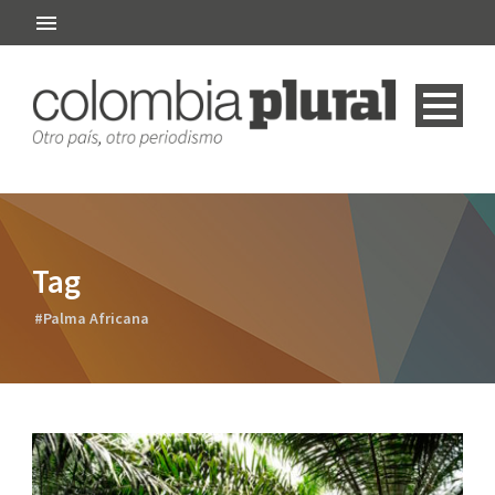
Tag
#Palma Africana