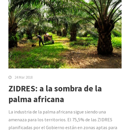
24 Mar 2018
ZIDRES: a la sombra de la
palma africana
La industria de la palma africana sigue siendo una
amenaza para los territorios. El 75,5% de las ZIDRES
planificadas por el Gobierno están en zonas aptas para