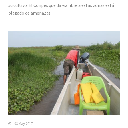
su cultivo. El Conpes que da vía libre a estas zonas está
plagado de amenazas.
03 May 2017