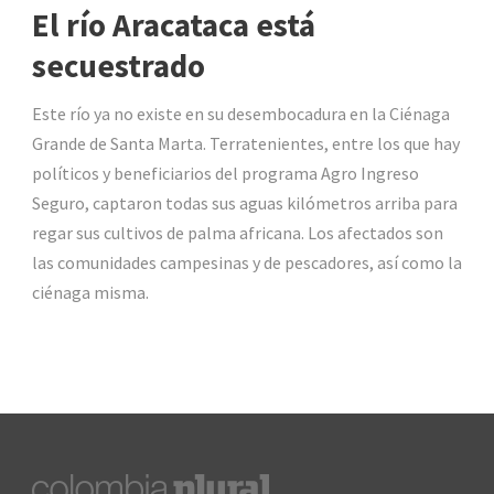
El río Aracataca está
secuestrado
Este río ya no existe en su desembocadura en la Ciénaga
Grande de Santa Marta. Terratenientes, entre los que hay
políticos y beneficiarios del programa Agro Ingreso
Seguro, captaron todas sus aguas kilómetros arriba para
regar sus cultivos de palma africana. Los afectados son
las comunidades campesinas y de pescadores, así como la
ciénaga misma.