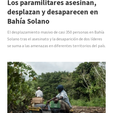
Los paramilitares asesinan,
desplazan y desaparecen en
Bahía Solano
El desplazamiento masivo de casi 350 personas en Bahía
Solano tras el asesinato y la desaparición de dos líderes
se suma a las amenazas en diferentes territorios del país.