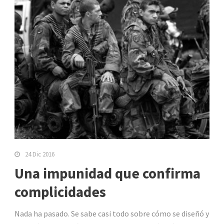
24 Dic 2016
Una impunidad que confirma
complicidades
Nada ha pasado. Se sabe casi todo sobre cómo se diseñó y