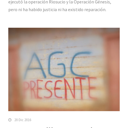
ejecutó la operación Riosucio y la Operación Génesis,
pero ni ha habido justicia ni ha existido reparación.
20 Dic 2016