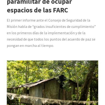
paramilitar de ocupar
espacios de las FARC
El primer informe ante el Consejo de Seguridad de la
Misión habla de “grados insuficientes de cumplimiento”
en los primeros días de la implementación y de la
necesidad de que todos los puntos del acuerdo de paz se
pongan en marcha al tiempo.