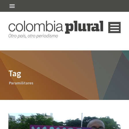
Tag
Paramilitares