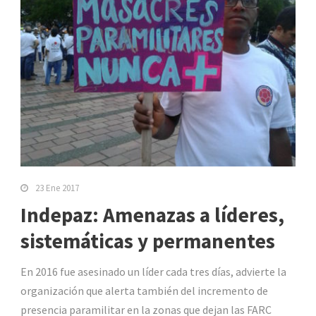
23 Ene 2017
Indepaz: Amenazas a líderes,
sistemáticas y permanentes
En 2016 fue asesinado un líder cada tres días, advierte la
organización que alerta también del incremento de
presencia paramilitar en la zonas que dejan las FARC