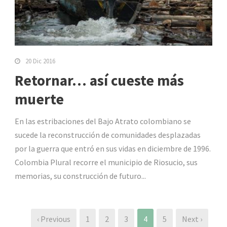
20 Dic 2016
Retornar… así cueste más
muerte
En las estribaciones del Bajo Atrato colombiano se
sucede la reconstrucción de comunidades desplazadas
por la guerra que entró en sus vidas en diciembre de 1996.
Colombia Plural recorre el municipio de Riosucio, sus
memorias, su construcción de futuro...
‹ Previous
1
2
3
4
5
Next ›