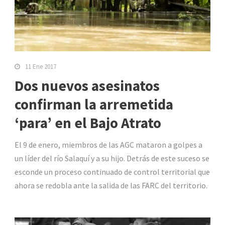
11 Ene 2017
Dos nuevos asesinatos
confirman la arremetida
‘para’ en el Bajo Atrato
El 9 de enero, miembros de las AGC mataron a golpes a
un líder del río Salaquí y a su hijo. Detrás de este suceso se
esconde un proceso continuado de control territorial que
ahora se redobla ante la salida de las FARC del territorio.