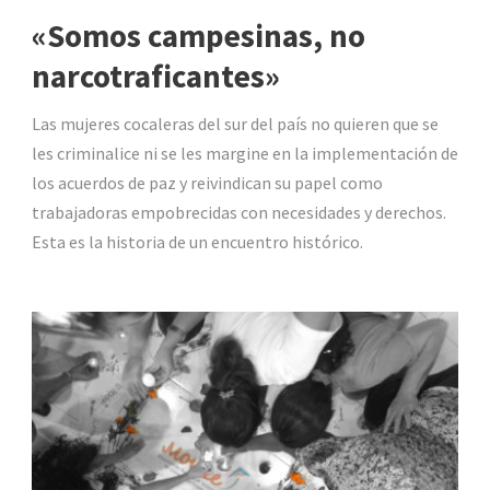
«Somos campesinas, no
narcotraficantes»
Las mujeres cocaleras del sur del país no quieren que se
les criminalice ni se les margine en la implementación de
los acuerdos de paz y reivindican su papel como
trabajadoras empobrecidas con necesidades y derechos.
Esta es la historia de un encuentro histórico.