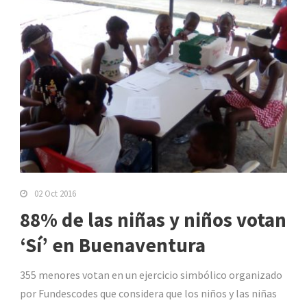
02 Oct 2016
88% de las niñas y niños votan
‘Sí’ en Buenaventura
355 menores votan en un ejercicio simbólico organizado
por Fundescodes que considera que los niños y las niñas