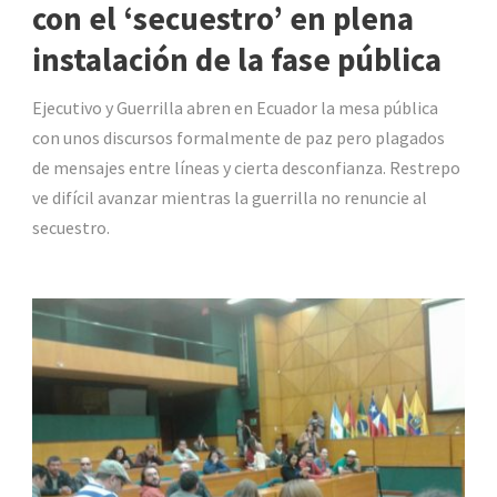
con el ‘secuestro’ en plena
instalación de la fase pública
Ejecutivo y Guerrilla abren en Ecuador la mesa pública
con unos discursos formalmente de paz pero plagados
de mensajes entre líneas y cierta desconfianza. Restrepo
ve difícil avanzar mientras la guerrilla no renuncie al
secuestro.