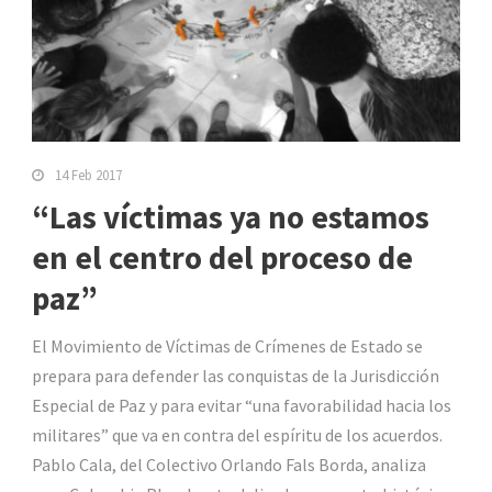
14 Feb 2017
“Las víctimas ya no estamos
en el centro del proceso de
paz”
El Movimiento de Víctimas de Crímenes de Estado se
prepara para defender las conquistas de la Jurisdicción
Especial de Paz y para evitar “una favorabilidad hacia los
militares” que va en contra del espíritu de los acuerdos.
Pablo Cala, del Colectivo Orlando Fals Borda, analiza