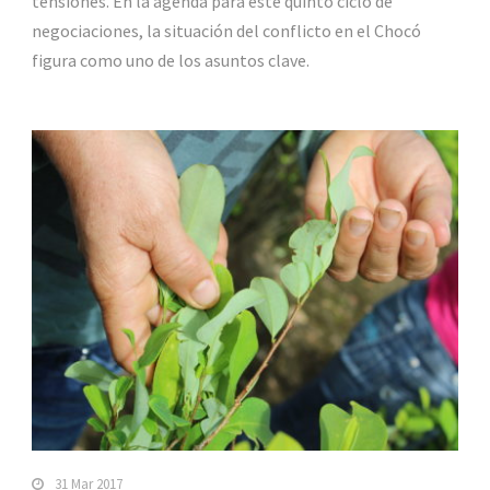
tensiones. En la agenda para este quinto ciclo de
negociaciones, la situación del conflicto en el Chocó
figura como uno de los asuntos clave.
31 Mar 2017