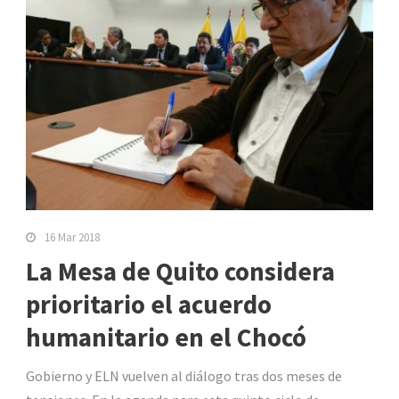
16 Mar 2018
La Mesa de Quito considera
prioritario el acuerdo
humanitario en el Chocó
Gobierno y ELN vuelven al diálogo tras dos meses de