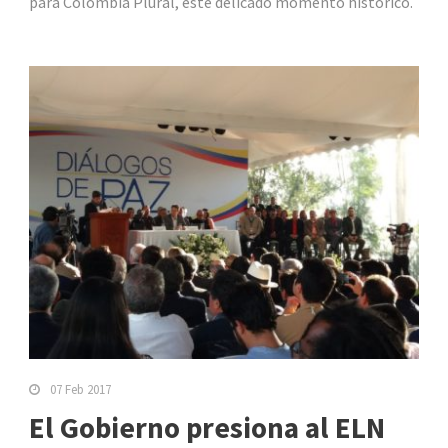
para Colombia Plural, este delicado momento histórico.
07 Feb 2017
El Gobierno presiona al ELN