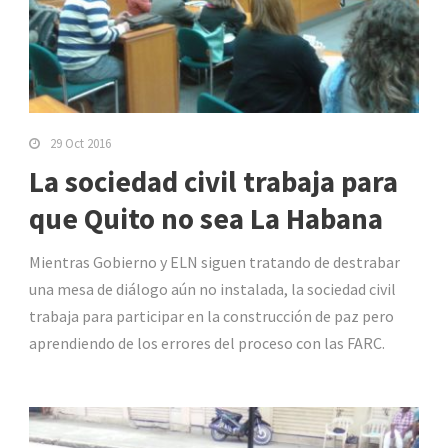
29 Oct 2016
La sociedad civil trabaja para
que Quito no sea La Habana
Mientras Gobierno y ELN siguen tratando de destrabar
una mesa de diálogo aún no instalada, la sociedad civil
trabaja para participar en la construcción de paz pero
aprendiendo de los errores del proceso con las FARC.