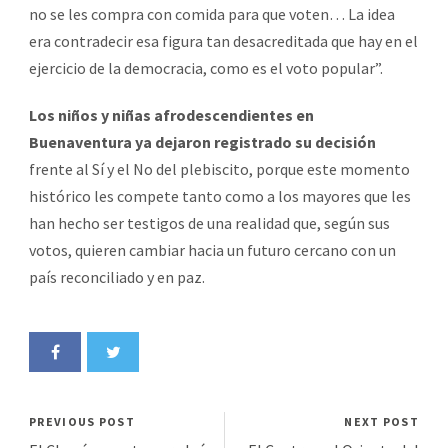
no se les compra con comida para que voten… La idea
era contradecir esa figura tan desacreditada que hay en el
ejercicio de la democracia, como es el voto popular”.
Los niños y niñas afrodescendientes en
Buenaventura ya dejaron registrado su decisión
frente al Sí y el No del plebiscito, porque este momento
histórico les compete tanto como a los mayores que les
han hecho ser testigos de una realidad que, según sus
votos, quieren cambiar hacia un futuro cercano con un
país reconciliado y en paz.
PREVIOUS POST
NEXT POST