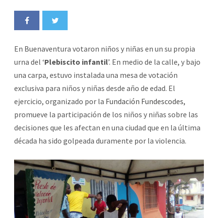
En Buenaventura votaron niños y niñas en un su propia
urna del ‘
Plebiscito infantil
’. En medio de la calle, y bajo
una carpa, estuvo instalada una mesa de votación
exclusiva para niños y niñas desde año de edad. El
ejercicio, organizado por la
Fundación Fundescodes,
promueve la participación de los niños y niñas sobre las
decisiones que les afectan en una ciudad que en la última
década ha sido golpeada duramente por la violencia.