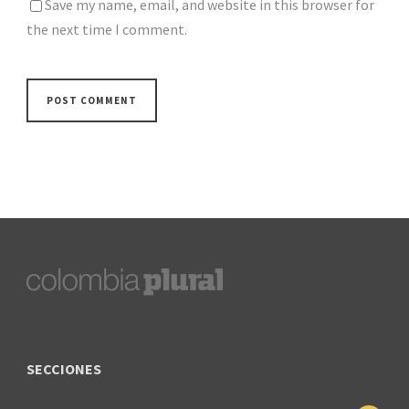
Save my name, email, and website in this browser for
the next time I comment.
SECCIONES