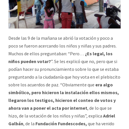
Desde las 9 de la mañana se abrió la votación y poco a
poco se fueron acercando los niños y niñas y sus padres.
Muchos de ellos preguntaban: “Pero…
¿Es legal, los
niños pueden votar?
”. Se les explicó que no, pero que si
podían hacer su pronunciamiento sobre lo que se estaba
preguntando a la ciudadanía que hoy vota en el plebiscito
sobre los acuerdos de paz. “Obviamente que
era algo
simbólico, pero hicieron la instalación ellos mismos,
llegaron los testigos, hicieron el conteo de votos y
ahora van a poner el acta por internet
, de lo que se
hizo, de la votación de los niños y niñas”, explica
Adriel
Galbán
, de la
Fundación Fundescodes,
que ha venido