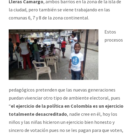
Lleras Camargo
, ambos barrios en la zona de la isla de
la ciudad, pero también se viene trabajando en las
comunas 6, 7 y 8 de la zona continental.
Estos
procesos
pedagógicos pretenden que las nuevas generaciones
puedan vivenciar otro tipo de ambiente electoral, pues
“
el ejercicio de la política en Colombia es un ejercicio
totalmente desacreditado
, nadie cree en él, hoy los
niños y las niñas hicieron un ejercicio bien honesto y
sincero de votación pues no se les pagan para que voten,